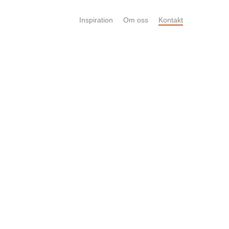
Inspiration
Om oss
Kontakt
e