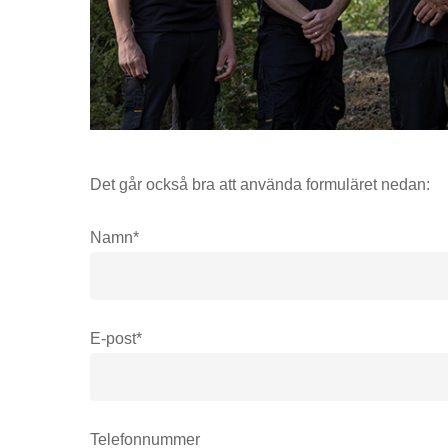
Det går också bra att använda formuläret nedan:
Namn*
E-post*
Telefonnummer