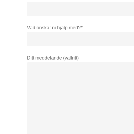
Vad önskar ni hjälp med?*
Ditt meddelande (valfritt)