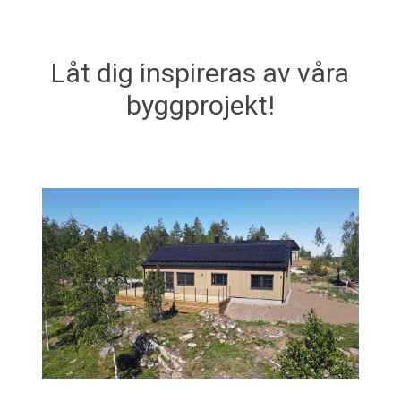
Låt dig inspireras av våra
byggprojekt!