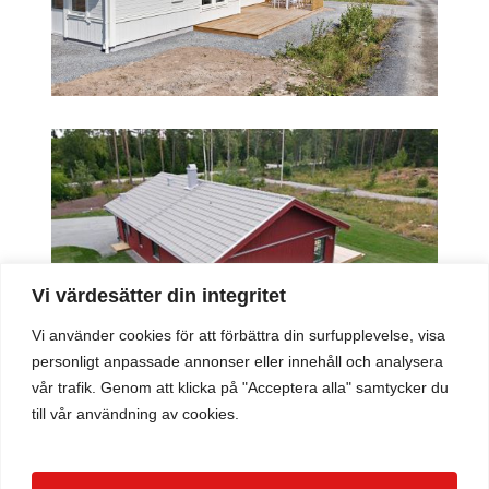
Vi värdesätter din integritet
Vi använder cookies för att förbättra din surfupplevelse, visa
personligt anpassade annonser eller innehåll och analysera
vår trafik. Genom att klicka på "Acceptera alla" samtycker du
till vår användning av cookies.