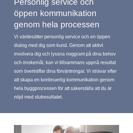
Personlig service och
öppen kommunikation
genom hela processen
Vi värdesätter personlig service och en öppen
dialog med dig som kund. Genom att aktivt
involvera dig och lyssna noggrant på dina behov
och önskemål, kan vi tillsammans uppnå resultat
som överträffar dina förväntningar. Vi strävar efter
att skapa en kontinuerlig kommunikation genom
hela byggprocessen för att säkerställa att du är
nöjd med slutresultatet.