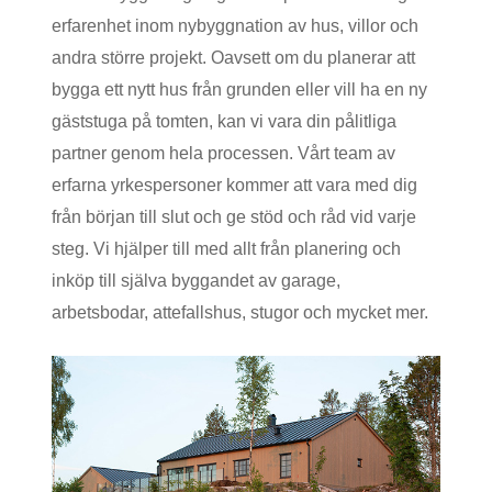
erfarenhet inom nybyggnation av hus, villor och
andra större projekt. Oavsett om du planerar att
bygga ett nytt hus från grunden eller vill ha en ny
gäststuga på tomten, kan vi vara din pålitliga
partner genom hela processen. Vårt team av
erfarna yrkespersoner kommer att vara med dig
från början till slut och ge stöd och råd vid varje
steg. Vi hjälper till med allt från planering och
inköp till själva byggandet av garage,
arbetsbodar, attefallshus, stugor och mycket mer.