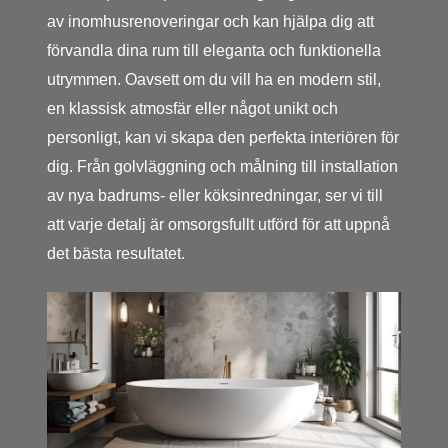
av inomhusrenoveringar och kan hjälpa dig att
förvandla dina rum till eleganta och funktionella
utrymmen. Oavsett om du vill ha en modern stil,
en klassisk atmosfär eller något unikt och
personligt, kan vi skapa den perfekta interiören för
dig. Från golvläggning och målning till installation
av nya badrums- eller köksinredningar, ser vi till
att varje detalj är omsorgsfullt utförd för att uppnå
det bästa resultatet.