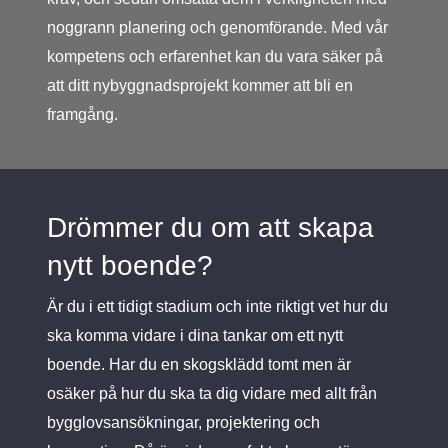
noggrann planering och genomförande. Med vår
kompetens och erfarenhet kan du vara säker på
att ditt nybyggnadsprojekt kommer att bli en
framgång.
Drömmer du om att skapa
nytt boende?
Är du i ett tidigt stadium och inte riktigt vet hur du
ska komma vidare i dina tankar om ett nytt
boende. Har du en skogsklädd tomt men är
osäker på hur du ska ta dig vidare med allt från
bygglovsansökningar, projektering och