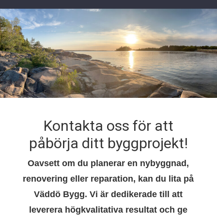
Kontakta oss för att
påbörja ditt byggprojekt!
Oavsett om du planerar en nybyggnad,
renovering eller reparation, kan du lita på
Väddö Bygg. Vi är dedikerade till att
leverera högkvalitativa resultat och ge