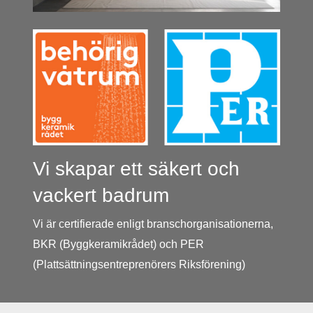
Vi skapar ett säkert och
vackert badrum
Vi är certifierade enligt branschorganisationerna,
BKR (Byggkeramikrådet) och PER
(Plattsättningsentreprenörers Riksförening)