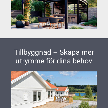
Tillbyggnad – Skapa mer
utrymme för dina behov