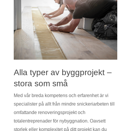
Alla typer av byggprojekt –
stora som små
Med vår breda kompetens och erfarenhet är vi
specialister på allt från mindre snickeriarbeten till
omfattande renoveringsprojekt och
totalentreprenader för nybyggnation. Oavsett
storlek eller komplexitet på ditt projekt kan du