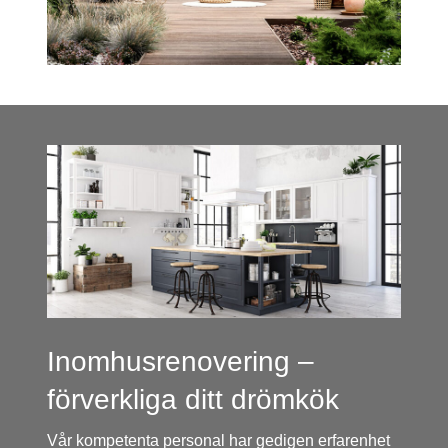
Inomhusrenovering –
förverkliga ditt drömkök
Vår kompetenta personal har gedigen erfarenhet