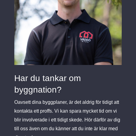
Har du tankar om
byggnation?
Oavsett dina byggplaner, är det aldrig för tidigt att
kontakta ett proffs. Vi kan spara mycket tid om vi
blir involverade i ett tidigt skede. Hör därför av dig
till oss även om du känner att du inte är klar med