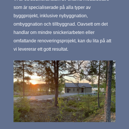
som är specialiserade på alla typer av
byggprojekt, inklusive nybyggnation,
ombyggnation och tillbyggnad. Oavsett om det
handlar om mindre snickeriarbeten eller
omfattande renoveringsprojekt, kan du lita på att
vi levererar ett gott resultat.