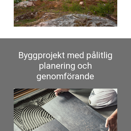
Byggprojekt med pålitlig
planering och
genomförande